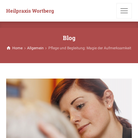
Heilpraxis Wortberg
Blog
Home
Allgemein
Pflege und Begleitung: Magie der Aufmerksamkeit