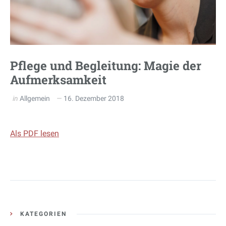
Pflege und Begleitung: Magie der
Aufmerksamkeit
in
Allgemein
16. Dezember 2018
Als PDF lesen
KATEGORIEN