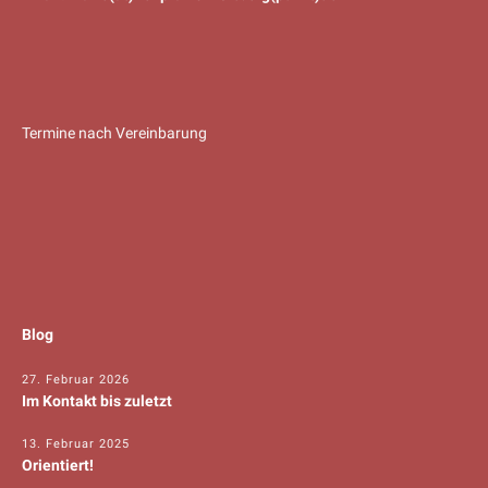
Termine nach Vereinbarung
Blog
27. Februar 2026
Im Kontakt bis zuletzt
13. Februar 2025
Orientiert!