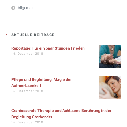
Allgemein
AKTUELLE BEITRÄGE
Reportage: Für ein paar Stunden Frieden
16. Dezember 2018
Pflege und Begleitung: Magie der
Aufmerksamkeit
16. Dezember 2018
Craniosacrale Therapie und Achtsame Berührung in der
Begleitung Sterbender
16. Dezember 2018