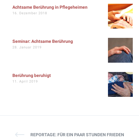
Achtsame Berührung in Pflegeheimen
16. Dezember 2018
Seminar: Achtsame Berührung
28. Januar 2019
Berührung beruhigt
11. April 2019
REPORTAGE: FÜR EIN PAAR STUNDEN FRIEDEN